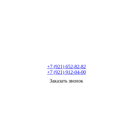
+7 (921) 652-82-82
+7 (921) 912-04-00
Заказать звонок