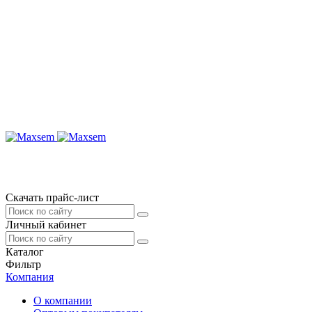
Скачать прайс-лист
Личный кабинет
Каталог
Фильтр
Компания
О компании