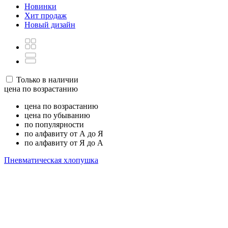
Новинки
Хит продаж
Новый дизайн
Только в наличии
цена по возрастанию
цена по возрастанию
цена по убыванию
по популярности
по алфавиту от А до Я
по алфавиту от Я до А
Пневматическая хлопушка