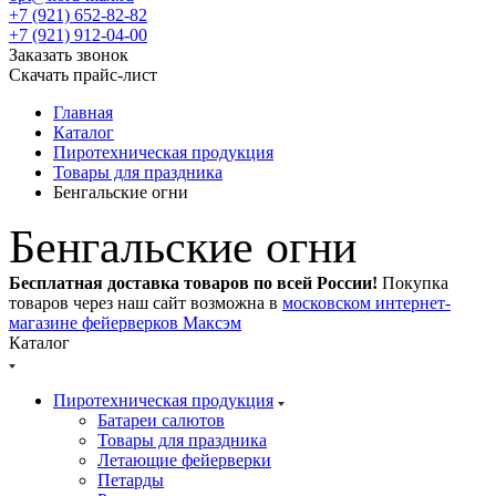
+7 (921) 652-82-82
+7 (921) 912-04-00
Заказать звонок
Скачать прайс-лист
Главная
Каталог
Пиротехническая продукция
Товары для праздника
Бенгальские огни
Бенгальские огни
Бесплатная доставка товаров по всей России!
Покупка
товаров через наш сайт возможна в
московском интернет-
магазине фейерверков Максэм
Каталог
Пиротехническая продукция
Батареи салютов
Товары для праздника
Летающие фейерверки
Петарды