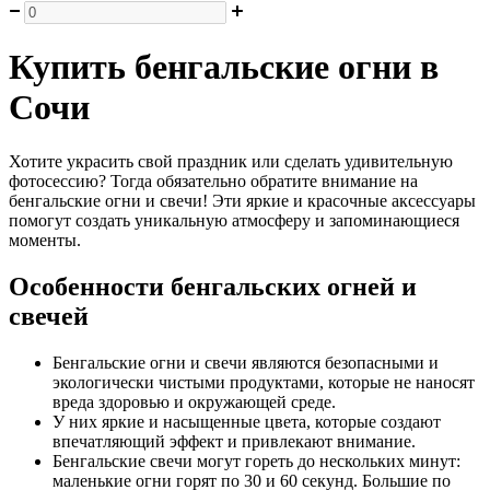
Купить бенгальские огни в
Сочи
Хотите украсить свой праздник или сделать удивительную
фотосессию? Тогда обязательно обратите внимание на
бенгальские огни и свечи! Эти яркие и красочные аксессуары
помогут создать уникальную атмосферу и запоминающиеся
моменты.
Особенности бенгальских огней и
свечей
Бенгальские огни и свечи являются безопасными и
экологически чистыми продуктами, которые не наносят
вреда здоровью и окружающей среде.
У них яркие и насыщенные цвета, которые создают
впечатляющий эффект и привлекают внимание.
Бенгальские свечи могут гореть до нескольких минут:
маленькие огни горят по 30 и 60 секунд. Большие по