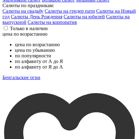
Салюты по праздникам:
Салюты на свадьбу
Салюты на гендер пати
Салюты на Новый
год
Салюты День Рождения
Салюты на юбилей
Салюты на
выпускной
Салюты на корпоратив
Только в наличии
цена по возрастанию
цена по возрастанию
цена по убыванию
по популярности
по алфавиту от А до Я
по алфавиту от Я до А
Бенгальские огни