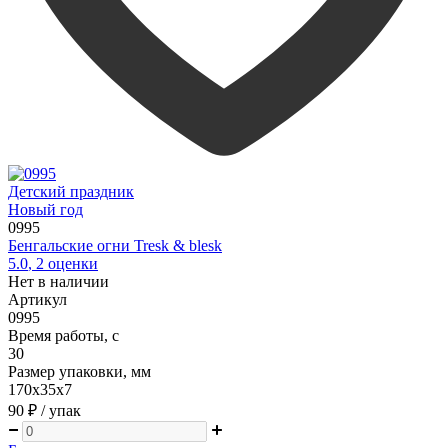
Детский праздник
Новый год
0995
Бенгальские огни Tresk & blesk
5.0
,
2
оценки
Нет в наличии
Артикул
0995
Время работы, с
30
Размер упаковки, мм
170х35х7
90 ₽
/ упак