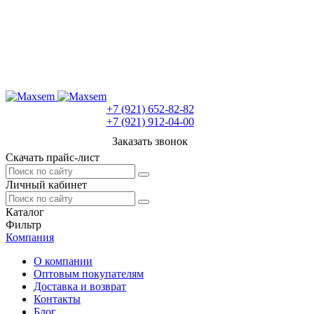
+7 (921) 652-82-82
+7 (921) 912-04-00
Заказать звонок
Скачать прайс-лист
Личный кабинет
Каталог
Фильтр
Компания
О компании
Оптовым покупателям
Доставка и возврат
Контакты
Блог