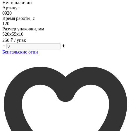
Нет в наличии
Артикул
0920
Время работы, с
120
Размер упаковки, мм
520х55х10
250 ₽
/ упак
Бенгальские огни