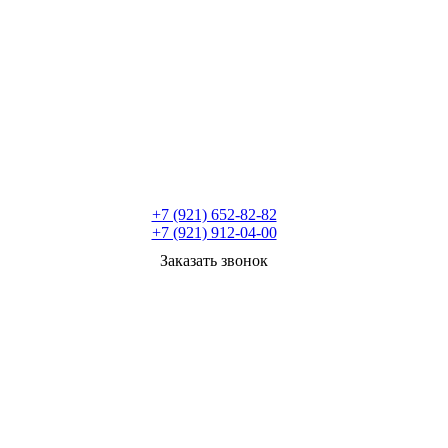
+7 (921) 652-82-82
+7 (921) 912-04-00
Заказать звонок