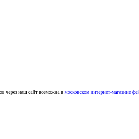
ов через наш сайт возможна в
московском интернет-магазине фе