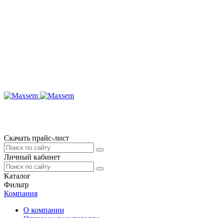
Скачать прайс-лист
Личный кабинет
Каталог
Фильтр
Компания
О компании