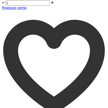
Римские свечи