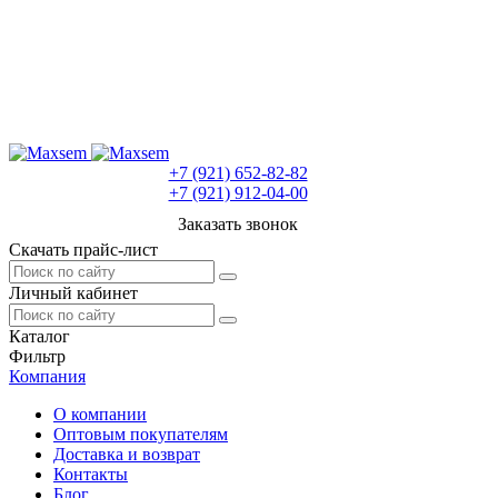
+7 (921) 652-82-82
+7 (921) 912-04-00
Заказать звонок
Скачать прайс-лист
Личный кабинет
Каталог
Фильтр
Компания
О компании
Оптовым покупателям
Доставка и возврат
Контакты
Блог