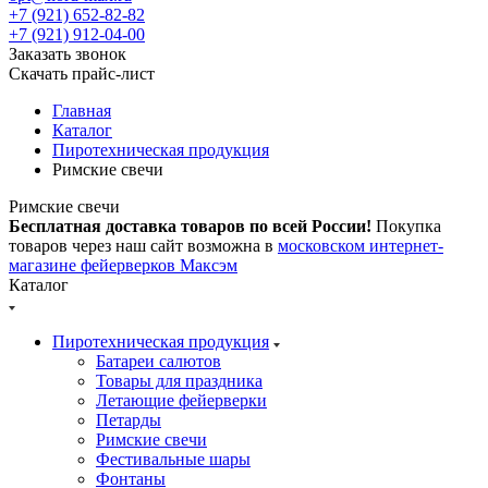
+7 (921) 652-82-82
+7 (921) 912-04-00
Заказать звонок
Скачать прайс-лист
Главная
Каталог
Пиротехническая продукция
Римские свечи
Римские свечи
Бесплатная доставка товаров по всей России!
Покупка
товаров через наш сайт возможна в
московском интернет-
магазине фейерверков Максэм
Каталог
Пиротехническая продукция
Батареи салютов
Товары для праздника
Летающие фейерверки
Петарды
Римские свечи
Фестивальные шары
Фонтаны