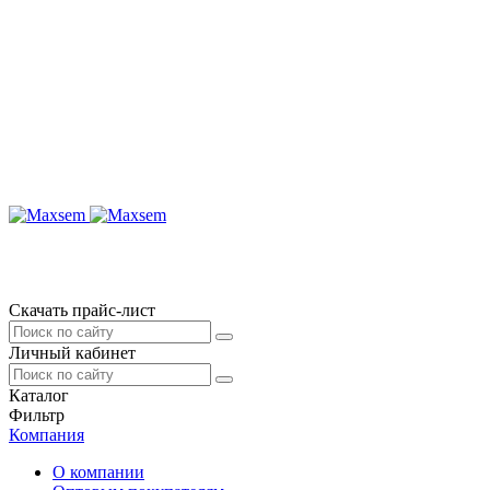
Скачать прайс-лист
Личный кабинет
Каталог
Фильтр
Компания
О компании