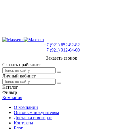
+7 (921) 652-82-82
+7 (921) 912-04-00
Заказать звонок
Скачать прайс-лист
Личный кабинет
Каталог
Фильтр
Компания
О компании
Оптовым покупателям
Доставка и возврат
Контакты
Блог