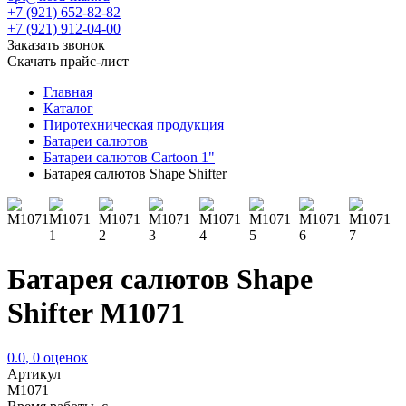
+7 (921) 652-82-82
+7 (921) 912-04-00
Заказать звонок
Скачать прайс-лист
Главная
Каталог
Пиротехническая продукция
Батареи салютов
Батареи салютов Cartoon 1"
Батарея салютов Shape Shifter
Батарея салютов Shape
Shifter M1071
0.0
,
0
оценок
Артикул
M1071