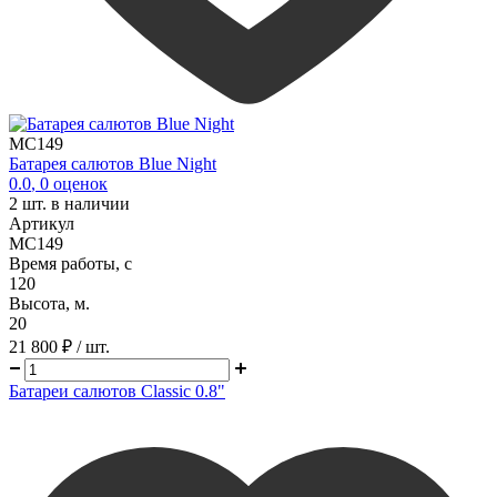
MC149
Батарея салютов Blue Night
0.0
,
0
оценок
2
шт. в наличии
Артикул
MC149
Время работы, с
120
Высота, м.
20
21 800 ₽
/ шт.
Батареи салютов Classic 0.8"