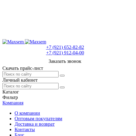
+7 (921) 652-82-82
+7 (921) 912-04-00
Заказать звонок
Скачать прайс-лист
Личный кабинет
Каталог
Фильтр
Компания
О компании
Оптовым покупателям
Доставка и возврат
Контакты
Блог