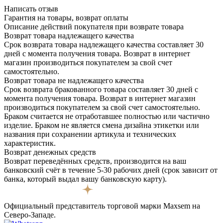
Написать отзыв
Гарантия на товары, возврат оплаты
Описание действий покупателя при возврате товара
Возврат товара надлежащего качества
Срок возврата товара надлежащего качества составляет 30
дней с момента получения товара. Возврат в интернет
магазин производиться покупателем за свой счет
самостоятельно.
Возврат товара не надлежащего качества
Срок возврата бракованного товара составляет 30 дней с
момента получения товара. Возврат в интернет магазин
производиться покупателем за свой счет самостоятельно.
Браком считается не отработавшее полностью или частично
изделие. Браком не является смена дизайна этикетки или
названия при сохранении артикула и технических
характеристик.
Возврат денежных средств
Возврат переведённых средств, производится на ваш
банковский счёт в течение 5-30 рабочих дней (срок зависит от
банка, который выдал вашу банковскую карту).
Официальный представитель торговой марки Maxsem на
Северо-Западе.