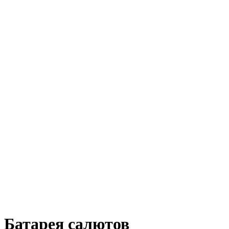
Батарея салютов