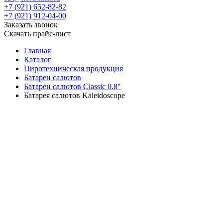
+7 (921) 652-82-82
+7 (921) 912-04-00
Заказать звонок
Скачать прайс-лист
Главная
Каталог
Пиротехническая продукция
Батареи салютов
Батареи салютов Classic 0.8"
Батарея салютов Kaleidoscope