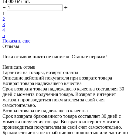
14 000 ₽
/ шт.
1
2
3
4
5
Показать еще
Отзывы
Пока отзывов никто не написал. Станьте первым!
Написать отзыв
Гарантия на товары, возврат оплаты
Описание действий покупателя при возврате товара
Возврат товара надлежащего качества
Срок возврата товара надлежащего качества составляет 30
дней с момента получения товара. Возврат в интернет
магазин производиться покупателем за свой счет
самостоятельно.
Возврат товара не надлежащего качества
Срок возврата бракованного товара составляет 30 дней с
момента получения товара. Возврат в интернет магазин
производиться покупателем за свой счет самостоятельно.
Браком считается не отработавшее полностью или частично