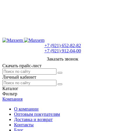
+7 (921) 652-82-82
+7 (921) 912-04-00
Заказать звонок
Скачать прайс-лист
Личный кабинет
Каталог
Фильтр
Компания
О компании
Оптовым покупателям
Доставка и возврат
Контакты
Блог