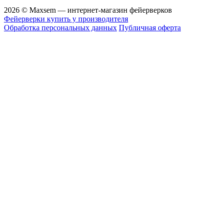
2026 © Maxsem — интернет-магазин фейерверков
Фейерверки купить у производителя
Обработка персональных данных
Публичная оферта