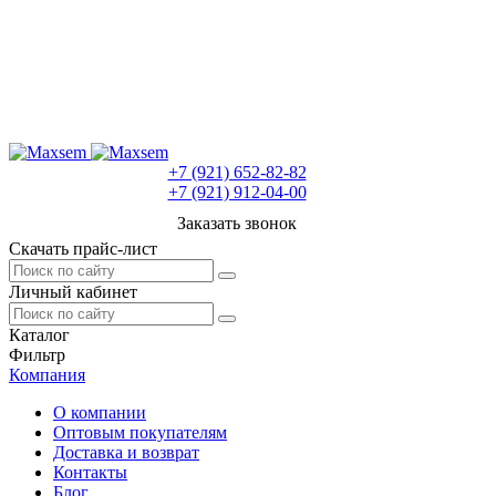
+7 (921) 652-82-82
+7 (921) 912-04-00
Заказать звонок
Скачать прайс-лист
Личный кабинет
Каталог
Фильтр
Компания
О компании
Оптовым покупателям
Доставка и возврат
Контакты
Блог