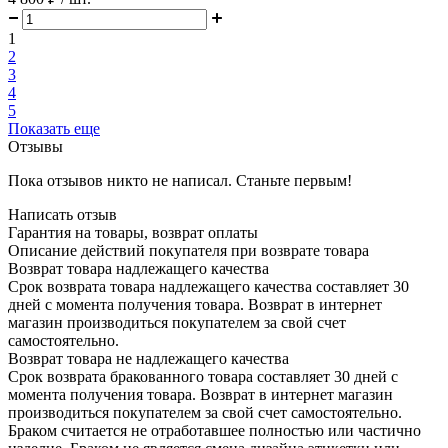
1
2
3
4
5
Показать еще
Отзывы
Пока отзывов никто не написал. Станьте первым!
Написать отзыв
Гарантия на товары, возврат оплаты
Описание действий покупателя при возврате товара
Возврат товара надлежащего качества
Срок возврата товара надлежащего качества составляет 30
дней с момента получения товара. Возврат в интернет
магазин производиться покупателем за свой счет
самостоятельно.
Возврат товара не надлежащего качества
Срок возврата бракованного товара составляет 30 дней с
момента получения товара. Возврат в интернет магазин
производиться покупателем за свой счет самостоятельно.
Браком считается не отработавшее полностью или частично