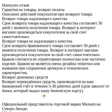
Написать отзыв
Гарантия на товары, возврат оплаты
Описание действий покупателя при возврате товара
Возврат товара надлежащего качества
Срок возврата товара надлежащего качества составляет 30
дней с момента получения товара. Возврат в интернет
магазин производиться покупателем за свой счет
самостоятельно.
Возврат товара не надлежащего качества
Срок возврата бракованного товара составляет 30 дней с
момента получения товара. Возврат в интернет магазин
производиться покупателем за свой счет самостоятельно.
Браком считается не отработавшее полностью или частично
изделие. Браком не является смена дизайна этикетки или
названия при сохранении артикула и технических
характеристик.
Возврат денежных средств
Возврат переведённых средств, производится на ваш
банковский счёт в течение 5-30 рабочих дней (срок зависит от
банка, который выдал вашу банковскую карту).
Официальный представитель торговой марки Maxsem на
Северо-Западе.