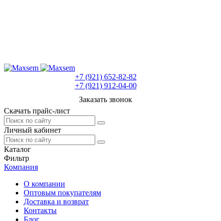
+7 (921) 652-82-82
+7 (921) 912-04-00
Заказать звонок
Скачать прайс-лист
Личный кабинет
Каталог
Фильтр
Компания
О компании
Оптовым покупателям
Доставка и возврат
Контакты
Блог