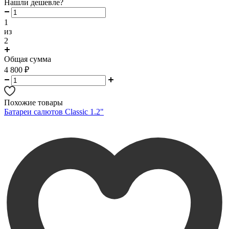
Нашли дешевле?
1
из
2
Общая сумма
4 800
₽
Похожие товары
Батареи салютов Classic 1.2"