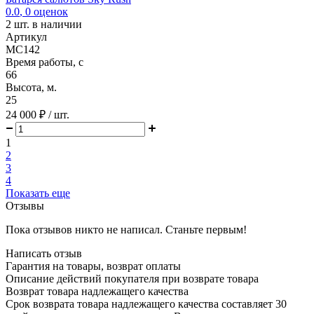
0.0
,
0
оценок
2
шт. в наличии
Артикул
MC142
Время работы, с
66
Высота, м.
25
24 000 ₽
/ шт.
1
2
3
4
Показать еще
Отзывы
Пока отзывов никто не написал. Станьте первым!
Написать отзыв
Гарантия на товары, возврат оплаты
Описание действий покупателя при возврате товара
Возврат товара надлежащего качества
Срок возврата товара надлежащего качества составляет 30