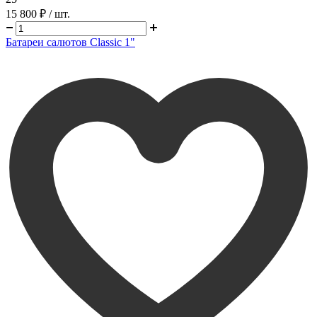
15 800 ₽
/ шт.
Батареи салютов Classic 1"