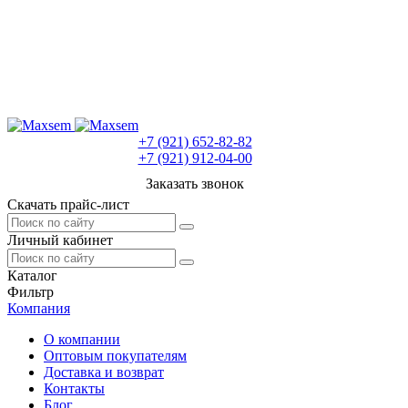
+7 (921) 652-82-82
+7 (921) 912-04-00
Заказать звонок
Скачать прайс-лист
Личный кабинет
Каталог
Фильтр
Компания
О компании
Оптовым покупателям
Доставка и возврат
Контакты
Блог