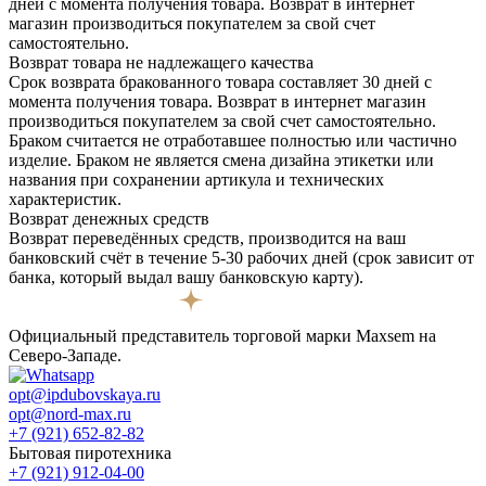
дней с момента получения товара. Возврат в интернет
магазин производиться покупателем за свой счет
самостоятельно.
Возврат товара не надлежащего качества
Срок возврата бракованного товара составляет 30 дней с
момента получения товара. Возврат в интернет магазин
производиться покупателем за свой счет самостоятельно.
Браком считается не отработавшее полностью или частично
изделие. Браком не является смена дизайна этикетки или
названия при сохранении артикула и технических
характеристик.
Возврат денежных средств
Возврат переведённых средств, производится на ваш
банковский счёт в течение 5-30 рабочих дней (срок зависит от
банка, который выдал вашу банковскую карту).
Официальный представитель торговой марки Maxsem на
Северо-Западе.
opt@ipdubovskaya.ru
opt@nord-max.ru
+7 (921) 652-82-82
Бытовая пиротехника
+7 (921) 912-04-00