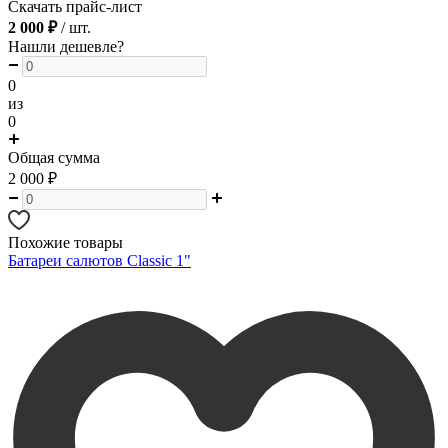
Скачать прайс-лист
2 000 ₽
/ шт.
Нашли дешевле?
0
из
0
Общая сумма
2 000
₽
Похожие товары
Батареи салютов Classic 1"