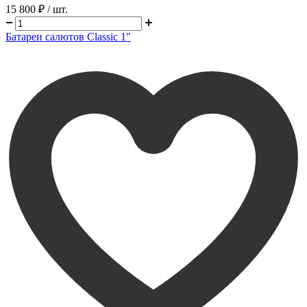
15 800 ₽
/ шт.
Батареи салютов Classic 1"