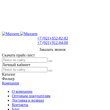
+7 (921) 652-82-82
+7 (921) 912-04-00
Заказать звонок
Скачать прайс-лист
Личный кабинет
Каталог
Фильтр
Компания
О компании
Оптовым покупателям
Доставка и возврат
Контакты
Блог