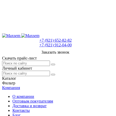
+7 (921) 652-82-82
+7 (921) 912-04-00
Заказать звонок
Скачать прайс-лист
Личный кабинет
Каталог
Фильтр
Компания
О компании
Оптовым покупателям
Доставка и возврат
Контакты
Блог