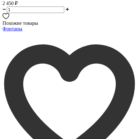
2 450
₽
Похожие товары
Фонтаны