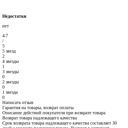
Недостатки
нет
4.7
/
5
5 звезд
2
4 звезды
1
3 звезды
0
2 звезды
0
1 звезда
0
Написать отзыв
Гарантия на товары, возврат оплаты
Описание действий покупателя при возврате товара
Возврат товара надлежащего качества
Срок возврата товара надлежащего качества составляет 30