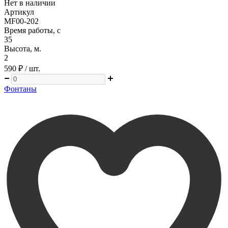
Нет в наличии
Артикул
MF00-202
Время работы, с
35
Высота, м.
2
590 ₽
/ шт.
Фонтаны