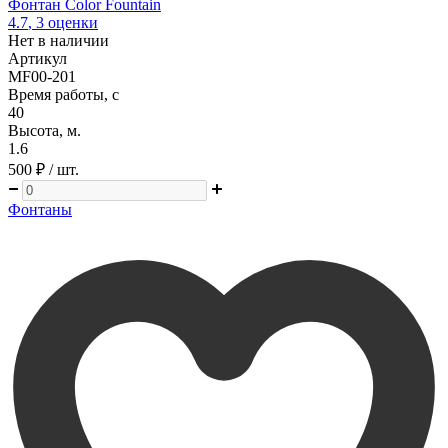
Фонтан Color Fountain
4.7
,
3
оценки
Нет в наличии
Артикул
MF00-201
Время работы, с
40
Высота, м.
1.6
500 ₽
/ шт.
Фонтаны