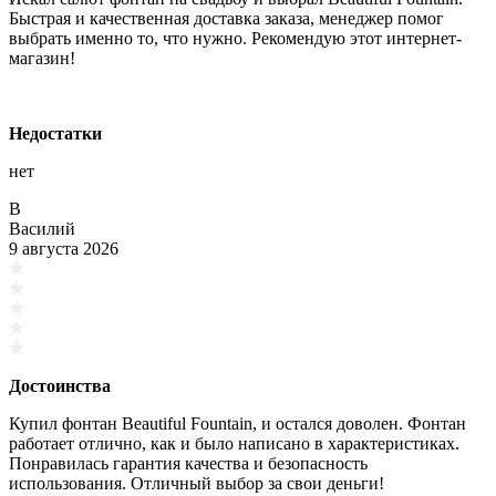
Быстрая и качественная доставка заказа, менеджер помог
выбрать именно то, что нужно. Рекомендую этот интернет-
магазин!
Недостатки
нет
В
Василий
9 августа 2026
Достоинства
Купил фонтан Beautiful Fountain, и остался доволен. Фонтан
работает отлично, как и было написано в характеристиках.
Понравилась гарантия качества и безопасность
использования. Отличный выбор за свои деньги!