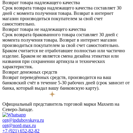
Возврат товара надлежащего качества
Срок возврата товара надлежащего качества составляет 30
дней с момента получения товара. Возврат в интернет
магазин производиться покупателем за свой счет
самостоятельно.
Возврат товара не надлежащего качества
Срок возврата бракованного товара составляет 30 дней с
момента получения товара. Возврат в интернет магазин
производиться покупателем за свой счет самостоятельно.
Браком считается не отработавшее полностью или частично
изделие. Браком не является смена дизайна этикетки или
названия при сохранении артикула и технических
характеристик.
Возврат денежных средств
Возврат переведённых средств, производится на ваш
банковский счёт в течение 5-30 рабочих дней (срок зависит от
банка, который выдал вашу банковскую карту).
Официальный представитель торговой марки Maxsem на
Северо-Западе.
opt@ipdubovskaya.ru
opt@nord-max.ru
+7 (921) 652-82-82