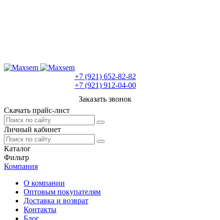
+7 (921) 652-82-82
+7 (921) 912-04-00
Заказать звонок
Скачать прайс-лист
Личный кабинет
Каталог
Фильтр
Компания
О компании
Оптовым покупателям
Доставка и возврат
Контакты
Блог