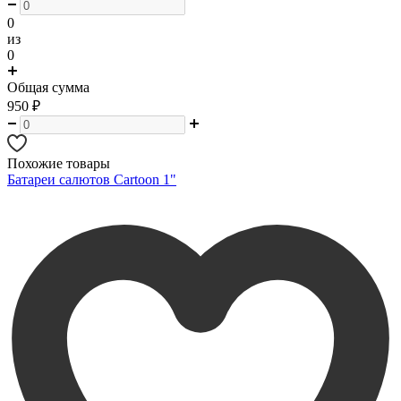
0
из
0
Общая сумма
950
₽
Похожие товары
Батареи салютов Cartoon 1"