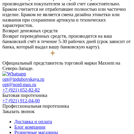
производиться покупателем за свой счет самостоятельно.
Браком считается не отработавшее полностью или частично
изделие. Браком не является смена дизайна этикетки или
названия при сохранении артикула и технических
характеристик.
Возврат денежных средств
Возврат переведённых средств, производится на ваш
банковский счёт в течение 5-30 рабочих дней (срок зависит от
банка, который выдал вашу банковскую карту).
Официальный представитель торговой марки Maxsem на
Северо-Западе.
opt@ipdubovskaya.ru
opt@nord-max.ru
+7 (921) 652-82-82
Бытовая пиротехника
+7 (921) 912-04-00
Профессиональная пиротехника
Заказать звонок
Доставка и оплата
Блог компании
Розничные магазины