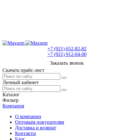
+7 (921) 652-82-82
+7 (921) 912-04-00
Заказать звонок
Скачать прайс-лист
Личный кабинет
Каталог
Фильтр
Компания
О компании
Оптовым покупателям
Доставка и возврат
Контакты
Блог