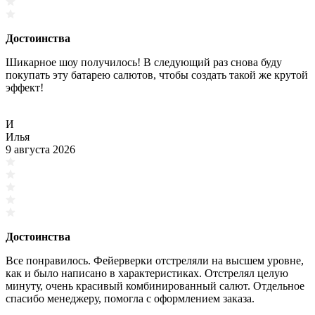
Достоинства
Шикарное шоу получилось! В следующий раз снова буду
покупать эту батарею салютов, чтобы создать такой же крутой
эффект!
И
Илья
9 августа 2026
Достоинства
Все понравилось. Фейерверки отстреляли на высшем уровне,
как и было написано в характеристиках. Отстрелял целую
минуту, очень красивый комбинированный салют. Отдельное
спасибо менеджеру, помогла с оформлением заказа.