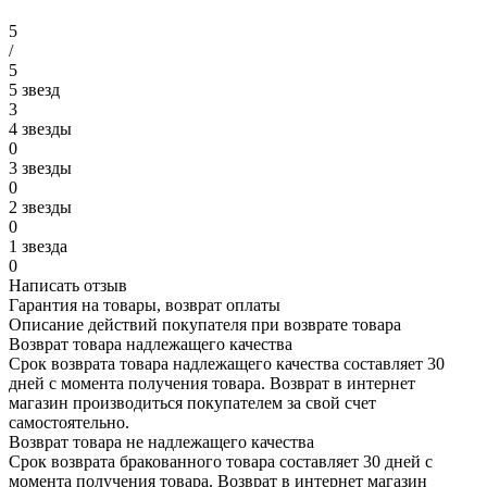
5
/
5
5 звезд
3
4 звезды
0
3 звезды
0
2 звезды
0
1 звезда
0
Написать отзыв
Гарантия на товары, возврат оплаты
Описание действий покупателя при возврате товара
Возврат товара надлежащего качества
Срок возврата товара надлежащего качества составляет 30
дней с момента получения товара. Возврат в интернет
магазин производиться покупателем за свой счет
самостоятельно.
Возврат товара не надлежащего качества
Срок возврата бракованного товара составляет 30 дней с
момента получения товара. Возврат в интернет магазин