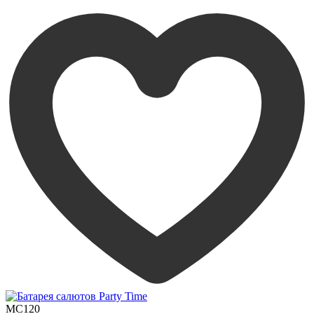
MC120