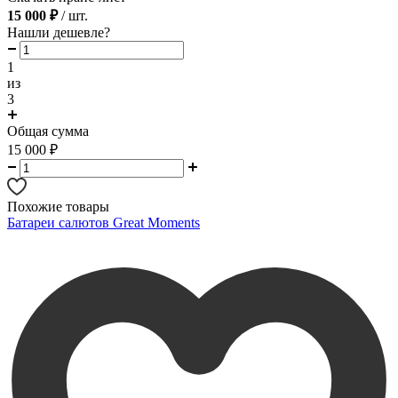
15 000 ₽
/ шт.
Нашли дешевле?
1
из
3
Общая сумма
15 000
₽
Похожие товары
Батареи салютов Great Moments