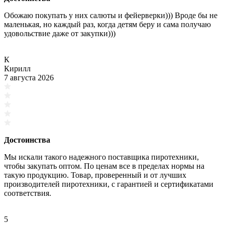
Обожаю покупать у них салюты и фейерверки))) Вроде бы не
маленькая, но каждый раз, когда детям беру и сама получаю
удовольствие даже от закупки)))
К
Кирилл
7 августа 2026
Достоинства
Мы искали такого надежного поставщика пиротехники,
чтобы закупать оптом. По ценам все в пределах нормы на
такую продукцию. Товар, проверенный и от лучших
производителей пиротехники, с гарантией и сертификатами
соответствия.
5