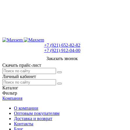
+7 (921) 652-82-82
+7 (921) 912-04-00
Заказать звонок
Скачать прайс-лист
Личный кабинет
Каталог
Фильтр
Компания
О компании
Оптовым покупателям
Доставка и возврат
Контакты
Блог