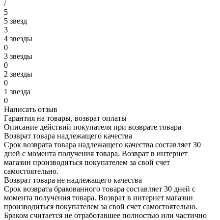
/
5
5 звезд
3
4 звезды
0
3 звезды
0
2 звезды
0
1 звезда
0
Написать отзыв
Гарантия на товары, возврат оплаты
Описание действий покупателя при возврате товара
Возврат товара надлежащего качества
Срок возврата товара надлежащего качества составляет 30
дней с момента получения товара. Возврат в интернет
магазин производиться покупателем за свой счет
самостоятельно.
Возврат товара не надлежащего качества
Срок возврата бракованного товара составляет 30 дней с
момента получения товара. Возврат в интернет магазин
производиться покупателем за свой счет самостоятельно.
Браком считается не отработавшее полностью или частично