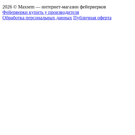
2026 © Maxsem — интернет-магазин фейерверков
Фейерверки купить у производителя
Обработка персональных данных
Публичная оферта