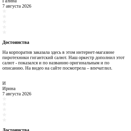
Галина
7 августа 2026
Достоинства
На корпоратив заказала здесь в этом интернет-магазине
пиротехники гигантский салют. Наш оркестр дополнил этот
салют - показался и по названию оригинальным и по
описанию. На видео на сайте посмотрела – впечатлил.
И
Ирина
7 августа 2026
Достоинства