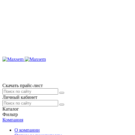
Скачать прайс-лист
Личный кабинет
Каталог
Фильтр
Компания
О компании