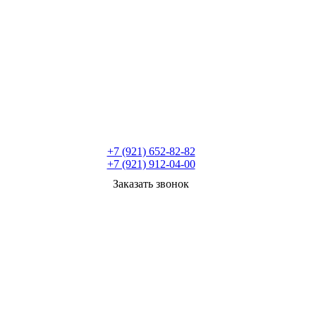
+7 (921) 652-82-82
+7 (921) 912-04-00
Заказать звонок