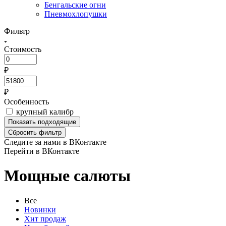
Бенгальские огни
Пневмохлопушки
Фильтр
Стоимость
₽
₽
Особенность
крупный калибр
Показать
подходящие
Сбросить фильтр
Следите за нами в ВКонтакте
Перейти в ВКонтакте
Мощные салюты
Все
Новинки
Хит продаж