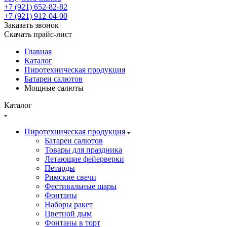
+7 (921) 652-82-82
+7 (921) 912-04-00
Заказать звонок
Скачать прайс-лист
Главная
Каталог
Пиротехническая продукция
Батареи салютов
Мощные салюты
Каталог
Пиротехническая продукция
Батареи салютов
Товары для праздника
Летающие фейерверки
Петарды
Римские свечи
Фестивальные шары
Фонтаны
Наборы ракет
Цветной дым
Фонтаны в торт