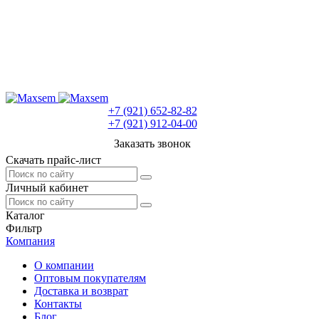
+7 (921) 652-82-82
+7 (921) 912-04-00
Заказать звонок
Скачать прайс-лист
Личный кабинет
Каталог
Фильтр
Компания
О компании
Оптовым покупателям
Доставка и возврат
Контакты
Блог