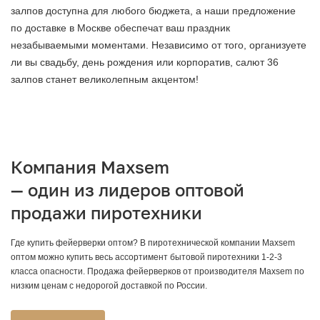
залпов доступна для любого бюджета, а наши предложение
по доставке в Москве обеспечат ваш праздник
незабываемыми моментами. Независимо от того, организуете
ли вы свадьбу, день рождения или корпоратив, салют 36
залпов станет великолепным акцентом!
Компания
Maxsem
— один из лидеров оптовой
продажи пиротехники
Где купить фейерверки оптом? В пиротехнической компании Maxsem
оптом можно купить весь ассортимент бытовой пиротехники 1-2-3
класса опасности. Продажа фейерверков от производителя Maxsem по
низким ценам с недорогой доставкой по России.