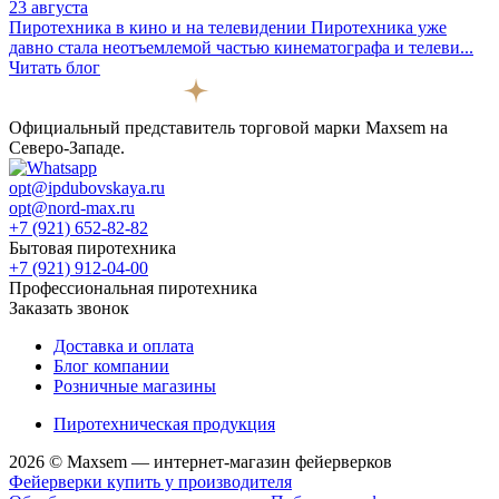
23 августа
Пиротехника в кино и на телевидении
Пиротехника уже
давно стала неотъемлемой частью кинематографа и телеви...
Читать блог
Официальный представитель торговой марки Maxsem на
Северо-Западе.
opt@ipdubovskaya.ru
opt@nord-max.ru
+7 (921) 652-82-82
Бытовая пиротехника
+7 (921) 912-04-00
Профессиональная пиротехника
Заказать звонок
Доставка и оплата
Блог компании
Розничные магазины
Пиротехническая продукция
2026 © Maxsem — интернет-магазин фейерверков
Фейерверки купить у производителя