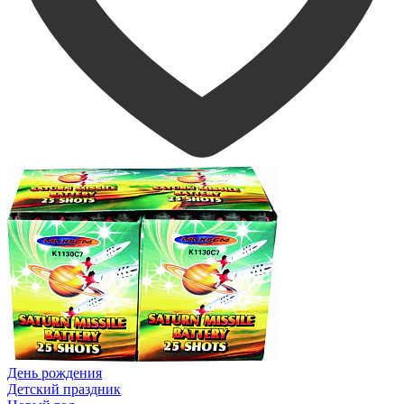
День рождения
Детский праздник