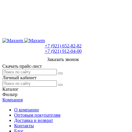
+7 (921) 652-82-82
+7 (921) 912-04-00
Заказать звонок
Скачать прайс-лист
Личный кабинет
Каталог
Фильтр
Компания
О компании
Оптовым покупателям
Доставка и возврат
Контакты
Блог