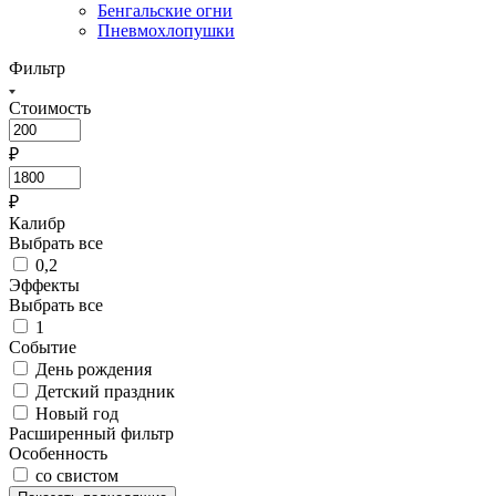
Бенгальские огни
Пневмохлопушки
Фильтр
Стоимость
₽
₽
Калибр
Выбрать все
0,2
Эффекты
Выбрать все
1
Событие
День рождения
Детский праздник
Новый год
Расширенный фильтр
Особенность
со свистом