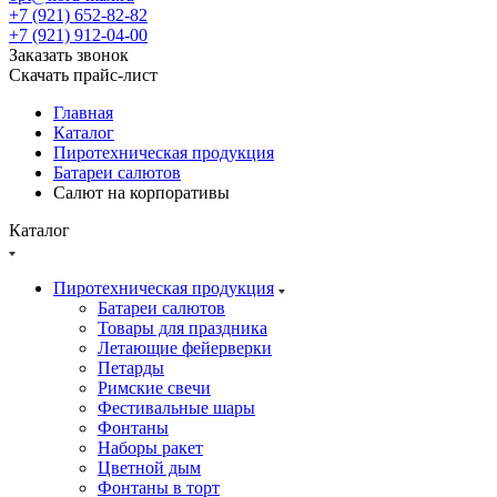
+7 (921) 652-82-82
+7 (921) 912-04-00
Заказать звонок
Скачать прайс-лист
Главная
Каталог
Пиротехническая продукция
Батареи салютов
Салют на корпоративы
Каталог
Пиротехническая продукция
Батареи салютов
Товары для праздника
Летающие фейерверки
Петарды
Римские свечи
Фестивальные шары
Фонтаны
Наборы ракет
Цветной дым
Фонтаны в торт